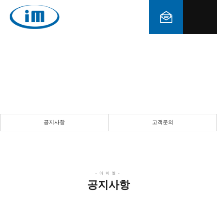
공지사항
공지사항
고객문의
공지사항